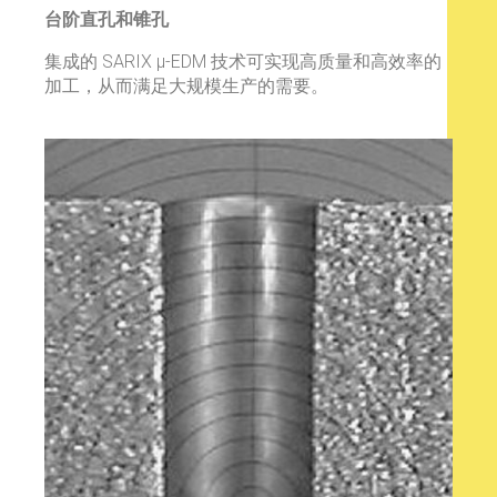
台阶直孔和锥孔
集成的 SARIX μ-EDM 技术可实现高质量和高效率的
加工，从而满足大规模生产的需要。