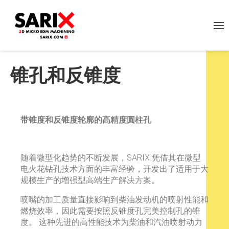
锥孔和反锥度
带锥度和反锥度轮廓的高精度圆柱孔
随着微型化趋势的不断发展，SARIX 凭借其在微型
电火花钻孔技术方面的丰富经验，开发出了适用于大
规模生产的增强型高端生产解决方案。
喷嘴的加工质量直接影响到柴油发动机的喷射性能和
燃烧效率，因此需要按照反锥度孔完美控制孔的锥
度。 这种先进的高性能技术为柴油和汽油喷射动力