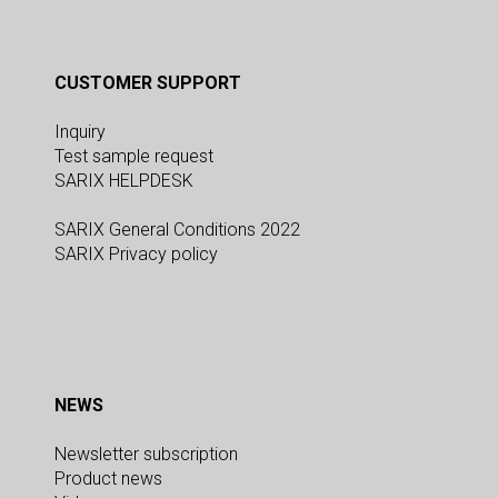
CUSTOMER SUPPORT
Inquiry
Test sample request
SARIX HELPDESK
SARIX General Conditions 2022
SARIX Privacy policy
NEWS
Newsletter subscription
Product news