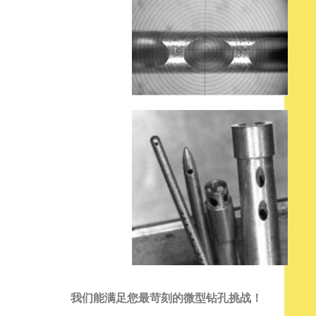
我们能满足您最苛刻的微型钻孔挑战！