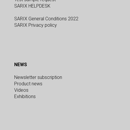
SARIX HELPDESK
SARIX General Conditions 2022
SARIX Privacy policy
NEWS
Newsletter subscription
Product news
Videos
Exhibitions