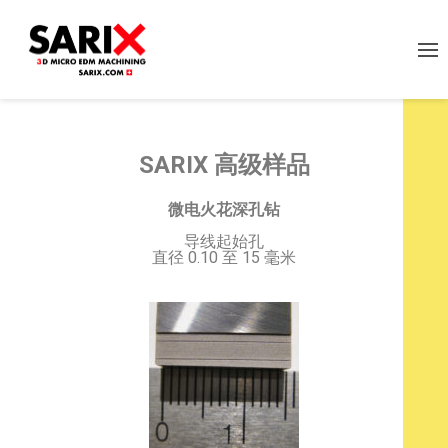
SARIX
高级样品
微电火花深孔钻
导线起始孔
直径 0.10 至 15 毫米