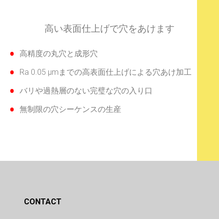
高い表面仕上げで穴をあけます
高精度の丸穴と成形穴
Ra 0.05 μmまでの高表面仕上げによる穴あけ加工
バリや過熱層のない完璧な穴の入り口
無制限の穴シーケンスの生産
CONTACT