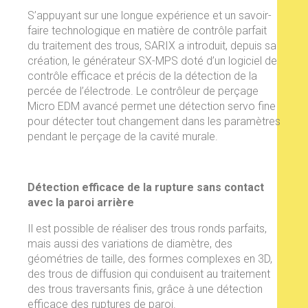
S’appuyant sur une longue expérience et un savoir-
faire technologique en matière de contrôle parfait
du traitement des trous, SARIX a introduit, depuis sa
création, le générateur SX-MPS doté d’un logiciel de
contrôle efficace et précis de la détection de la
percée de l’électrode. Le contrôleur de perçage
Micro EDM avancé permet une détection servo fine
pour détecter tout changement dans les paramètres
pendant le perçage de la cavité murale.
Détection efficace de la rupture sans contact
avec la paroi arrière
Il est possible de réaliser des trous ronds parfaits,
mais aussi des variations de diamètre, des
géométries de taille, des formes complexes en 3D,
des trous de diffusion qui conduisent au traitement
des trous traversants finis, grâce à une détection
efficace des ruptures de paroi.