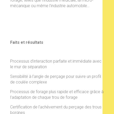
forage, telles que l’industrie médicale, la micro-
mécanique ou même l’industrie automobile…
Faits et résultats
Processus d’interaction parfaite et immédiate avec
le mur de séparation
Sensibilité à l’angle de perçage pour suivre un profil
de coulée complexe
Processus de forage plus rapide et efficace grâce à
l’adaptation de chaque trou de forage
Certification de l’achèvement du perçage des trous
borgnes