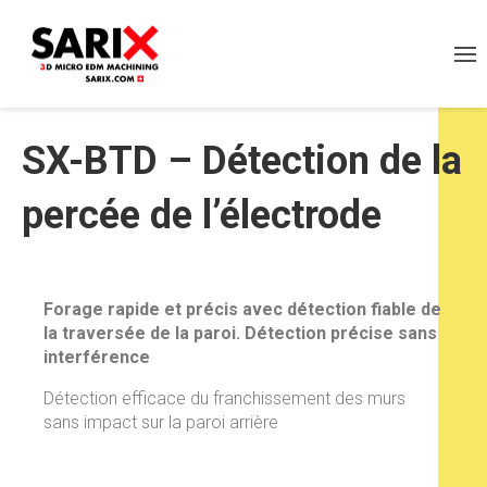
SX-BTD – Détection de la
percée de l’électrode
Forage rapide et précis avec détection fiable de
la traversée de la paroi. Détection précise sans
interférence
Détection efficace du franchissement des murs
sans impact sur la paroi arrière