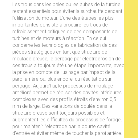
Les trous dans les pales ou les aubes de la turbine
restent essentiels pour éviter la surchauffe pendant
l’utilisation du moteur. L’une des étapes les plus
importantes consiste à produire les trous de
refroidissement critiques de ces composants de
turbines et de moteurs à réaction. En ce qui
concerne les technologies de fabrication de ces
pièces stratégiques en tant que structure de
moulage creuse, le perçage par électroérosion de
ces trous a toujours été une étape importante, avec
la prise en compte de l’usinage par impact de la
paroi arrière ou, plus encore, du résultat du sur-
perçage. Aujourd’hui, le processus de moulage
amélioré permet de réaliser des cavités intérieures
complexes avec des profils étroits d’environ 0,5
mm de large. Des variations de coulée dans la
structure creuse sont toujours possibles et
augmentent les difficultés du processus de forage,
pour maintenir l’électrode par la courte cavité
d’entrée et éviter même de toucher la paroi arrière.