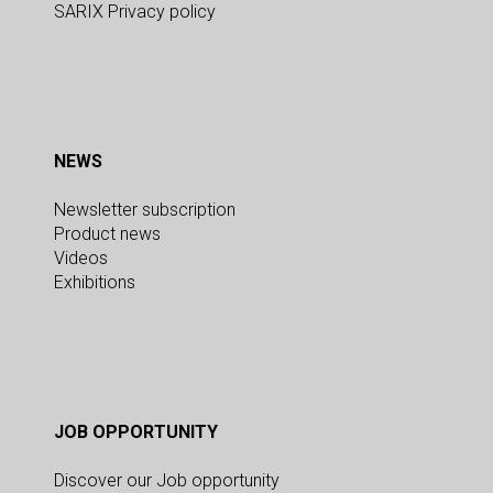
SARIX Privacy policy
NEWS
Newsletter subscription
Product news
Videos
Exhibitions
JOB OPPORTUNITY
Discover our Job opportunity