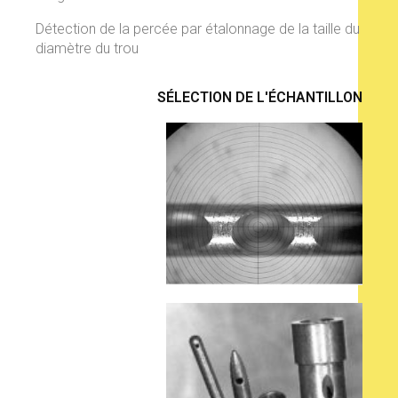
Détection de la percée par étalonnage de la taille du
diamètre du trou
SÉLECTION DE L'ÉCHANTILLON