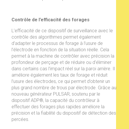
Contrôle de l’efficacité des forages
L’efficacité de ce dispositif de surveillance avec le
contrôle des algorithmes permet également
d’adapter le processus de forage à l’usure de
l’électrode en fonction de la situation réelle. Cela
permet à la machine de contrôler avec précision la
profondeur de perçage et de réduire ou d’éliminer
dans certains cas l’impact réel sur la paroi arrière. Il
améliore également les taux de forage et réduit
l’usure des électrodes, ce qui permet d’obtenir un
plus grand nombre de trous par électrode. Grâce au
nouveau générateur PULSAR, soutenu par le
dispositif ADP®, la capacité du contrôleur à
effectuer des forages plus rapides améliore la
précision et la fiabilité du dispositif de détection des
percées.