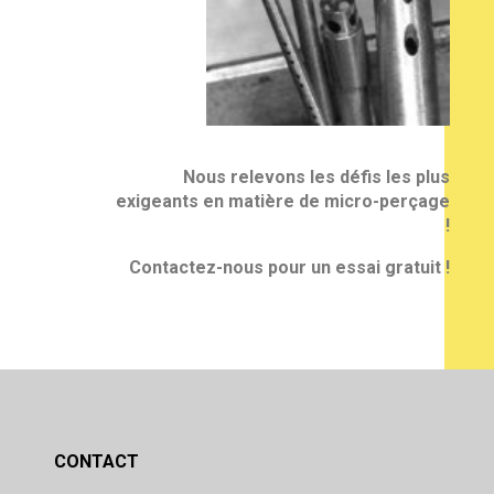
Nous relevons les défis les plus
exigeants en matière de micro-perçage
!
Contactez-nous pour un essai gratuit !
CONTACT