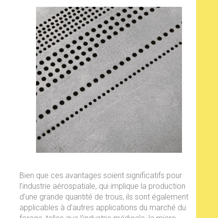
Bien que ces avantages soient significatifs pour
l’industrie aérospatiale, qui implique la production
d’une grande quantité de trous, ils sont également
applicables à d’autres applications du marché du