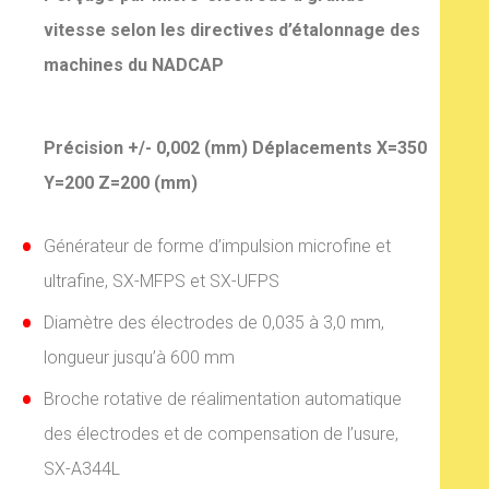
vitesse selon les directives d’étalonnage des
machines du NADCAP
Précision +/- 0,002 (mm)
Déplacements X=350
Y=200 Z=200 (mm)
Générateur de forme d’impulsion microfine et
ultrafine, SX-MFPS et SX-UFPS
Diamètre des électrodes de 0,035 à 3,0 mm,
longueur jusqu’à 600 mm
Broche rotative de réalimentation automatique
des électrodes et de compensation de l’usure,
SX-A344L