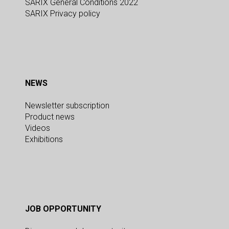
SARIX General Conditions 2022
SARIX Privacy policy
NEWS
Newsletter subscription
Product news
Videos
Exhibitions
JOB OPPORTUNITY