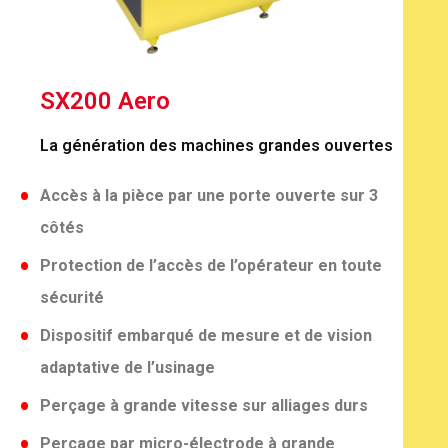
SX200 Aero
La génération des machines grandes ouvertes
Accès à la pièce par une porte ouverte sur 3
côtés
Protection de l’accès de l’opérateur en toute
sécurité
Dispositif embarqué de mesure et de vision
adaptative de l’usinage
Perçage à grande vitesse sur alliages durs
Perçage par micro-électrode à grande