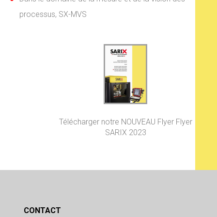
processus, SX-MVS
Télécharger notre NOUVEAU Flyer Flyer
SARIX 2023
CONTACT