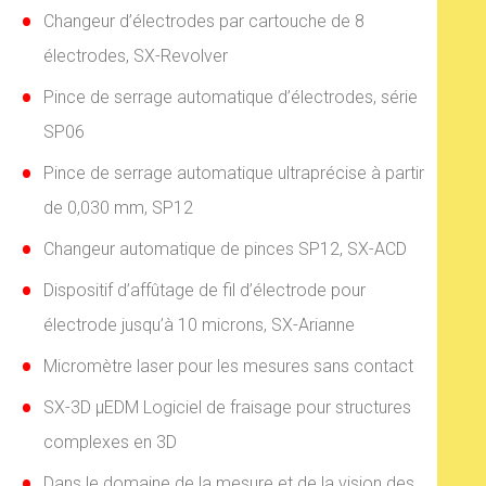
Changeur d’électrodes par cartouche de 8
électrodes, SX-Revolver
Pince de serrage automatique d’électrodes, série
SP06
Pince de serrage automatique ultraprécise à partir
de 0,030 mm, SP12
Changeur automatique de pinces SP12, SX-ACD
Dispositif d’affûtage de fil d’électrode pour
électrode jusqu’à 10 microns, SX-Arianne
Micromètre laser pour les mesures sans contact
SX-3D µEDM Logiciel de fraisage pour structures
complexes en 3D
Dans le domaine de la mesure et de la vision des