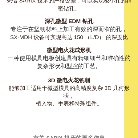
凭借 SARIX 技术的严格公差，可以实现极小孔的精
密钻孔。
深孔微型 EDM 钻孔
专注于在坚韧材料上加工有效的深而窄的孔，
SX-MDH 设备可实现高达 150 （L/D） 的深度比
微型电火花成形机
一种使用模具电极创建具有精细细节和准确性的
复杂形状和型腔的工艺。
3D 微电火花铣削
能够加工适用于微型模具的高精度复杂 3D 几何形
状，
植入物、手表和特殊组件。