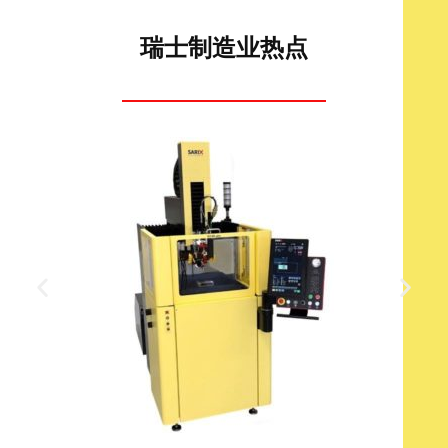
瑞士制造业热点