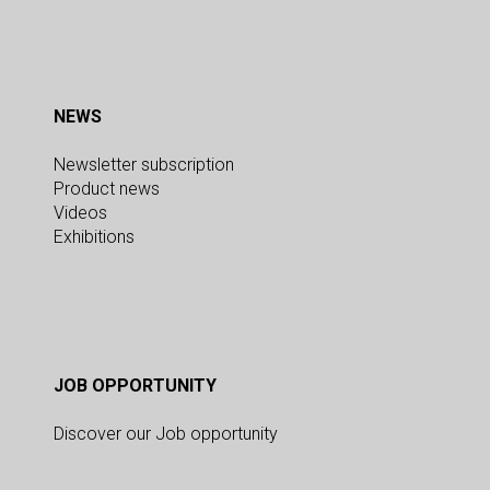
NEWS
Newsletter subscription
Product news
Videos
Exhibitions
JOB OPPORTUNITY
Discover our Job opportunity