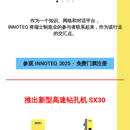
作为一个知识、网络和对话平台，
INNOTEQ 将瑞士制造业的参与者联系起来，作为该行业
的交汇点。
参观 INNOTEQ 2025 - 免费门票注册
推出新型高速钻孔机 SX30