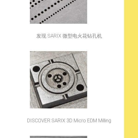
发现 SARIX 微型电火花钻孔机
DISCOVER SARIX 3D Micro EDM Milling