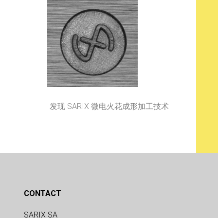
发现 SARIX 微电火花成形加工技术
CONTACT
SARIX SA