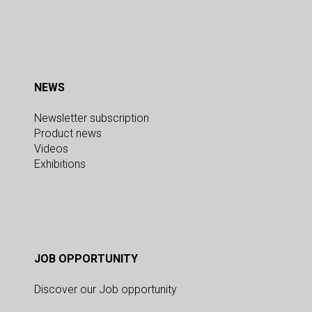
NEWS
Newsletter subscription
Product news
Videos
Exhibitions
JOB OPPORTUNITY
Discover our Job opportunity