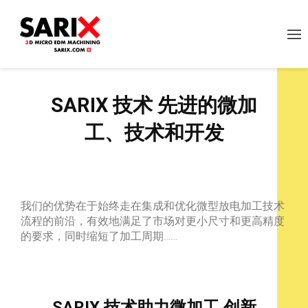
SARIX
技术 先进的微加
工、技术和开发
我们的优势在于始终走在集成和优化微型放电加工技术
流程的前沿，有效地满足了市场对更小尺寸和更高精度
的要求，同时缩短了加工周期……
SARIX
技术助力微加工 创新