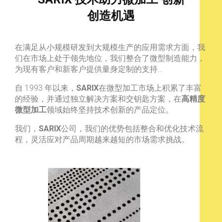
创造机遇
在满足从小规模研发到大规模生产的应用需求方面，我
们在市场上处于领先地位，我们整合了微型制造能力，
为现有客户和新客户提供量身定制的支持…
自 1993 年以来，
SARIX
在微型加工市场上积累了丰富
的经验，并通过独立解决方案和交钥匙方案，在
高精度
微型加工
领域始终坚持技术创新的产品定位。
我们，
SARIX
公司，我们的优势包括整合和优化技术流
程，灵活应对产品周期越来越短的市场需求挑战。