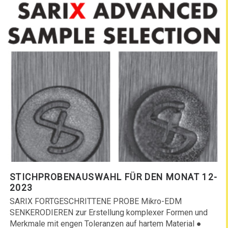
STICHPROBENAUSWAHL FÜR DEN MONAT 12-
2023
SARIX FORTGESCHRITTENE PROBE Mikro-EDM
SENKERODIEREN zur Erstellung komplexer Formen und
Merkmale mit engen Toleranzen auf hartem Material ●