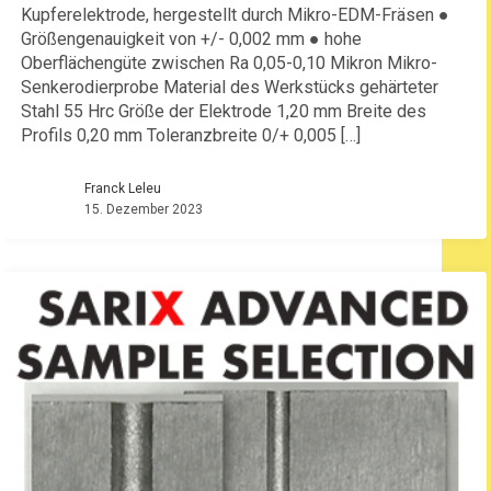
Kupferelektrode, hergestellt durch Mikro-EDM-Fräsen ●
Größengenauigkeit von +/- 0,002 mm ● hohe
Oberflächengüte zwischen Ra 0,05-0,10 Mikron Mikro-
Senkerodierprobe Material des Werkstücks gehärteter
Stahl 55 Hrc Größe der Elektrode 1,20 mm Breite des
Profils 0,20 mm Toleranzbreite 0/+ 0,005 […]
Franck Leleu
15. Dezember 2023