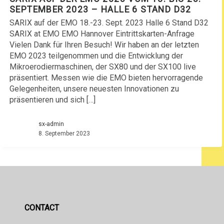
SEPTEMBER 2023 – HALLE 6 STAND D32
SARIX auf der EMO 18.-23. Sept. 2023 Halle 6 Stand D32
SARIX at EMO EMO Hannover Eintrittskarten-Anfrage
Vielen Dank für Ihren Besuch! Wir haben an der letzten
EMO 2023 teilgenommen und die Entwicklung der
Mikroerodiermaschinen, der SX80 und der SX100 live
präsentiert. Messen wie die EMO bieten hervorragende
Gelegenheiten, unsere neuesten Innovationen zu
präsentieren und sich […]
sx-admin
8. September 2023
CONTACT