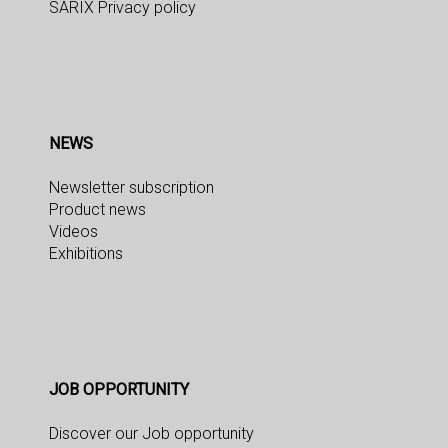
SARIX Privacy policy
NEWS
Newsletter subscription
Product news
Videos
Exhibitions
JOB OPPORTUNITY
Discover our Job opportunity