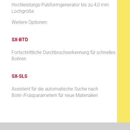
Hochleistungs-Pulsformgenerator bis zu 4,0 mm
Lochgröße
Weitere Optionen:
SX-BTD
Fortschrittliche Durchbruchserkennung für schnelles
Bohren
SX-SLS
Assistent für die automatische Suche nach
Bohr-/Fräsparametern für neue Materialien