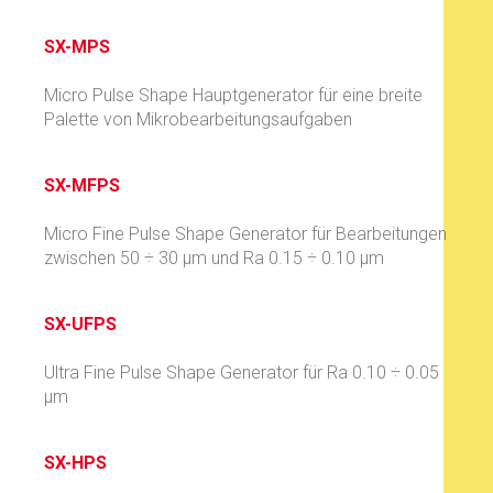
SX-MPS
Micro Pulse Shape Hauptgenerator für eine breite
Palette von Mikrobearbeitungsaufgaben
SX-MFPS
Micro Fine Pulse Shape Generator für Bearbeitungen
zwischen 50 ÷ 30 µm und Ra 0.15 ÷ 0.10 µm
SX-UFPS
Ultra Fine Pulse Shape Generator für Ra 0.10 ÷ 0.05
µm
SX-HPS