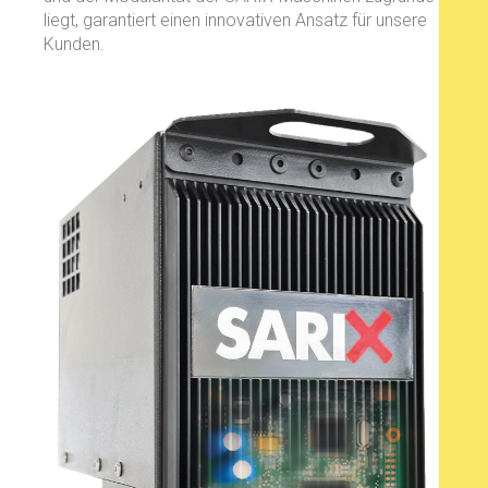
liegt, garantiert einen innovativen Ansatz für unsere
Kunden.