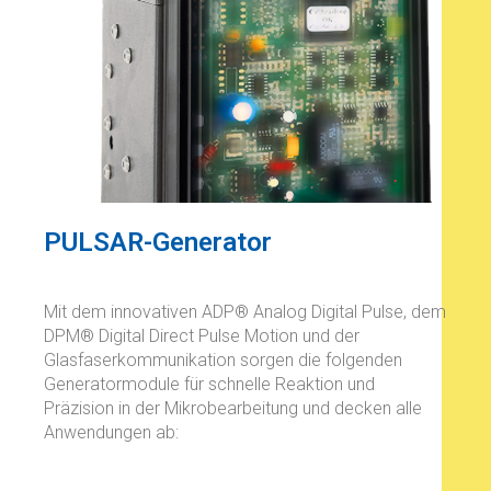
PULSAR-Generator
Mit dem innovativen ADP® Analog Digital Pulse, dem
DPM® Digital Direct Pulse Motion und der
Glasfaserkommunikation sorgen die folgenden
Generatormodule für schnelle Reaktion und
Präzision in der Mikrobearbeitung und decken alle
Anwendungen ab: