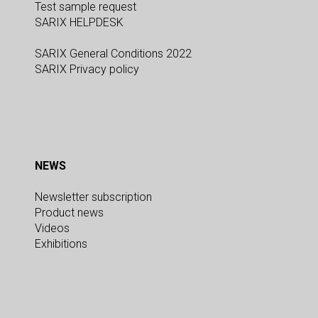
Test sample request
SARIX HELPDESK
SARIX General Conditions 2022
SARIX Privacy policy
NEWS
Newsletter subscription
Product news
Videos
Exhibitions