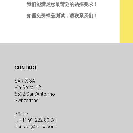
我们能满足您最苛刻的钻探要求！
如需免费样品测试，请联系我们！
CONTACT
SARIX SA
Via Serrai 12
6592 Sant’Antonino
Switzerland
SALES
T. +41 91 222 80 04
contact@sarix.com