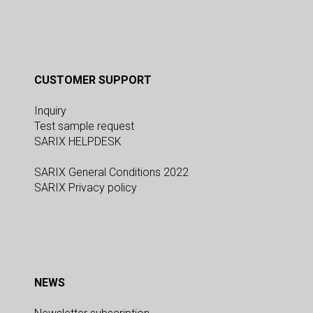
CUSTOMER SUPPORT
Inquiry
Test sample request
SARIX HELPDESK
SARIX General Conditions 2022
SARIX Privacy policy
NEWS