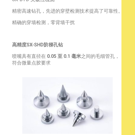
精密高速钻孔，先进的穿壁检测技术提高了可靠性。
精确的穿墙检测，零背墙干扰
高精度SX-SHD阶梯孔钻
喷嘴具有直径在
0.05 至 0.1 毫米
之间的毛细管孔，
符合微量点胶要求