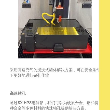
采用高速充气的浸没式罐体解决方案，可在安全条件
下更好地进行钻孔作业
高速钻孔
通过
SX-HPS
电源箱，我们可以为硬质合金、钢和特
种合金等多种材料的快速钻孔提供解决方案。