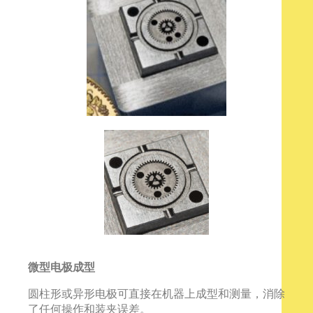
微型电极成型
圆柱形或异形电极可直接在机器上成型和测量，消除
了任何操作和装夹误差。