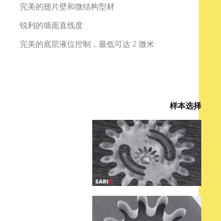
完美的翅片壁和微结构型材
锐利的墙面直线度
完美的底层液位控制，最低可达 2 微米
样本选择