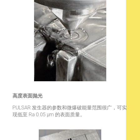
高度表面抛光
PULSAR 发生器的参数和微爆破能量范围很广，可实
现低至 Ra 0.05 μm 的表面质量。