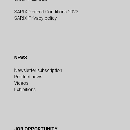
SARIX General Conditions 2022
SARIX Privacy policy
NEWS
Newsletter subscription
Product news
Videos
Exhibitions
JOB OPPORTUNITY