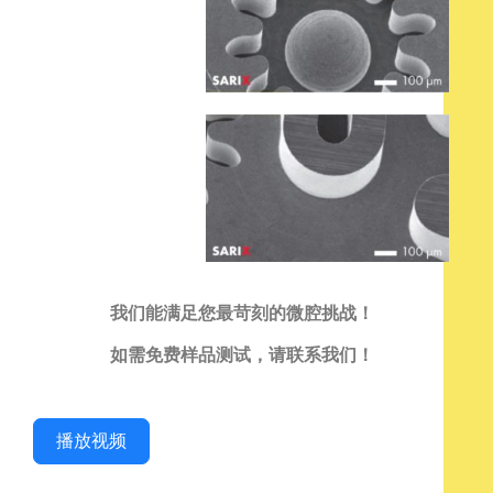
我们能满足您最苛刻的微腔挑战！
如需免费样品测试，请联系我们！
播放视频