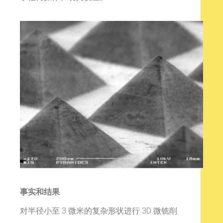
事实和结果
对半径小至 3 微米的复杂形状进行 3D 微铣削