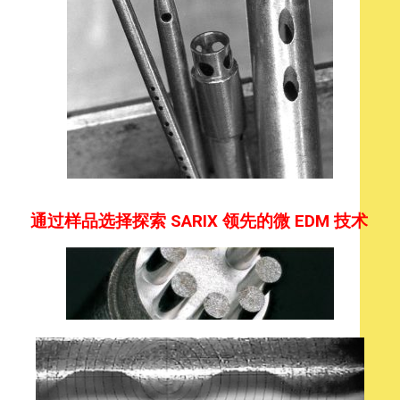
通过样品选择探索 SARIX 领先的微 EDM 技术