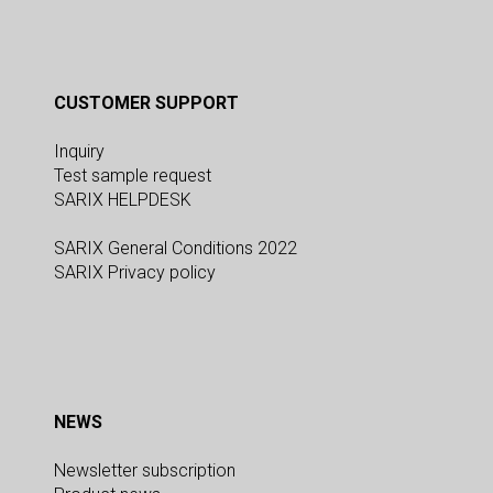
CUSTOMER SUPPORT
Inquiry
Test sample request
SARIX HELPDESK
SARIX General Conditions 2022
SARIX Privacy policy
NEWS
Newsletter subscription