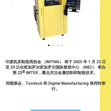
印度机床制造商协会 （IMTMA） 将于 2025 年 1 月 23 日
至 29 日在班加罗尔班加罗尔国际展览中心 （BIEC） 举办
届
第 22
IMTEX，重点关注金属切削和制造技术。
同期展会、Tooltech 和 Digital Manufacturing 将同时举
行。