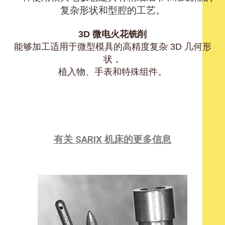
复杂形状和型腔的工艺。
3D 微电火花铣削
能够加工适用于微型模具的高精度复杂 3D 几何形
状，
植入物、手表和特殊组件。
有关 SARIX 机床的更多信息