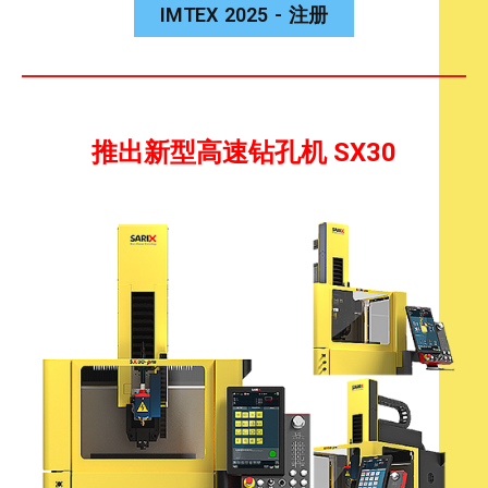
IMTEX 2025 - 注册
推出新型高速钻孔机 SX30