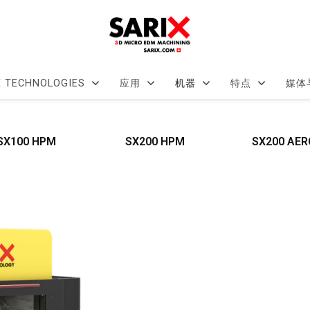
X TECHNOLOGIES
应用
机器
特点
媒体
SX100 HPM
SX200 HPM
SX200 AER