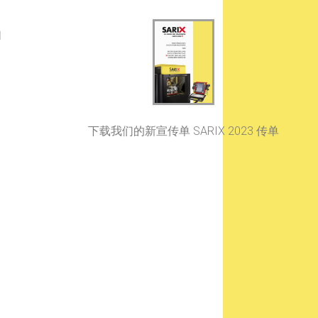
轴
下载我们的新宣传单 SARIX 2023 传单