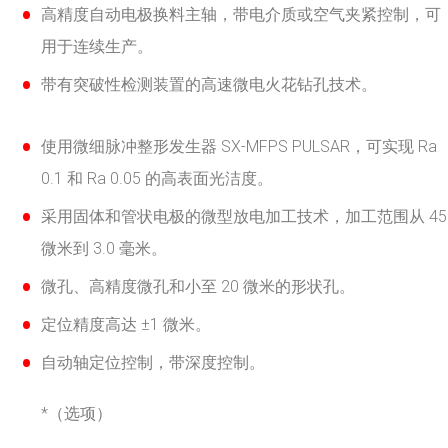
高精度自动电极换料主轴，带电介质或空气夹紧控制，可
用于连续生产。
带有突破性检测装置的高速微电火花钻孔技术。
使用微细脉冲整形发生器 SX-MFPS PULSAR，可实现 Ra
0.1 和 Ra 0.05 的高表面光洁度。
采用固体和管状电极的微型放电加工技术，加工范围从 45
微米到 3.0 毫米。
微孔、高精度微孔和小至 20 微米的形状孔。
定位精度高达 ±1 微米。
自动轴定位控制，带深度控制。
*（选项）