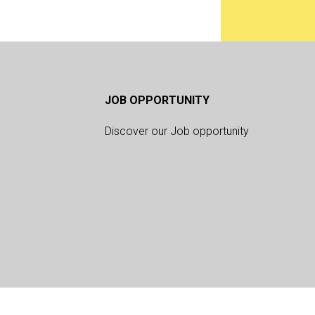
JOB OPPORTUNITY
Discover our Job opportunity