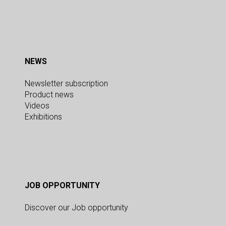
NEWS
Newsletter subscription
Product news
Videos
Exhibitions
JOB OPPORTUNITY
Discover our Job opportunity