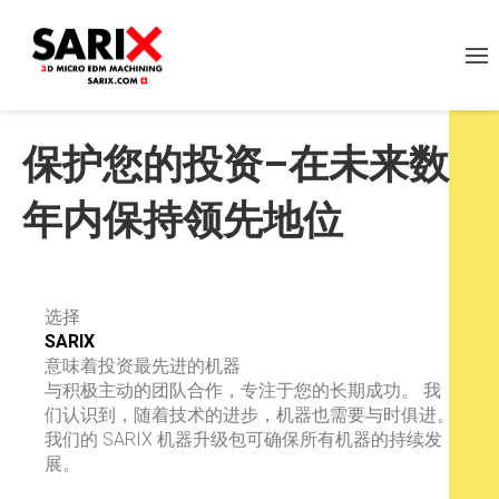
保护您的投资–在未来数
年内保持领先地位
选择
SARIX
意味着投资最先进的机器
与积极主动的团队合作，专注于您的长期成功。 我
们认识到，随着技术的进步，机器也需要与时俱进。
我们的 SARIX 机器升级包可确保所有机器的持续发
展。