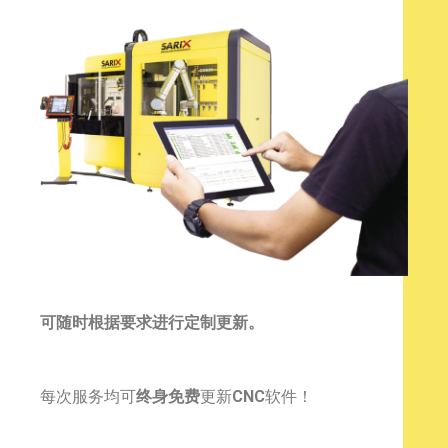
可随时根据要求进行定制更新。
每次服务均可
终身免费
更新
CNC
软件！