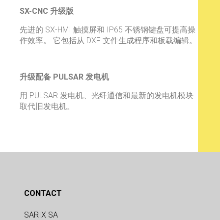
SX-CNC 升级版
先进的 SX-HMI 触摸屏和 IP65 不锈钢键盘可提高操
作效率。 它包括从 DXF 文件生成程序和板载编辑。
升级配备 PULSAR 发电机
用 PULSAR 发电机、光纤通信和最新的发电机模块
取代旧发电机。
CONTACT
SARIX SA