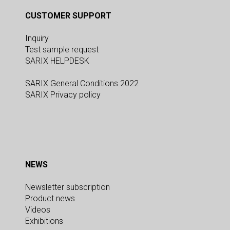
CUSTOMER SUPPORT
Inquiry
Test sample request
SARIX HELPDESK
SARIX General Conditions 2022
SARIX Privacy policy
NEWS
Newsletter subscription
Product news
Videos
Exhibitions