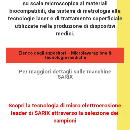
su scala microscopica ai materiali
biocompatibili, dai sistemi di metrologia alle
tecnologie laser e di trattamento superficiale
utilizzate nella produzione di dispositivi
medici.
Elenco degli espositori – Microlavorazione &
Tecnologie mediche
Per maggiori dettagli sulle macchine
SARIX
Scopri la tecnologia di micro elettroerosione
leader di SARIX attraverso la selezione dei
campioni