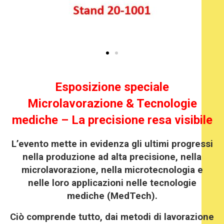
Esposizione speciale
Microlavorazione & Tecnologie
mediche – La precisione resa visibile
L’evento mette in evidenza gli ultimi progressi
nella produzione ad alta precisione, nella
microlavorazione, nella microtecnologia e
nelle loro applicazioni nelle tecnologie
mediche (MedTech).
Ciò comprende tutto, dai metodi di lavorazione