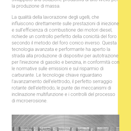
la produzione di massa.
La qualità della lavorazione degli ugelli, che
influiscono direttamente sulle prestazioni di iniezione
e sull’efficienza di combustione dei motori diesel,
richiede un controllo perfetto della conicità del foro
secondo il metodo del foro conico inverso. Questa
tecnologia avanzata e performante ha aperto la
strada alla produzione di dispositivi per autotrazione
per l’iniezione di gasolio e benzina, in conformità con
le normative sulle emissioni e sul risparmio di
carburante. Le tecnologie chiave riguardano
l’avanzamento dell’elettrodo, il perfetto serraggio
rotante dell’elettrodo, le punte dei meccanismi di
inclinazione multifunzione e i controlli del processo
di microerosione.