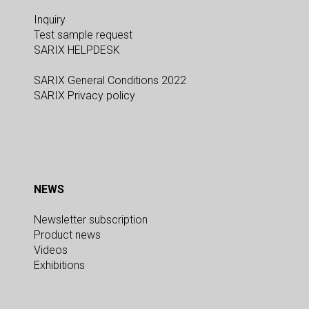
Inquiry
Test sample request
SARIX HELPDESK
SARIX General Conditions 2022
SARIX Privacy policy
NEWS
Newsletter subscription
Product news
Videos
Exhibitions