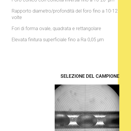
Rapporto diametro/profondità del foro fino a 10-12
volte
Fori di forma ovale, quadrata e rettangolare
Elevata finitura superficiale fino a Ra 0,05
µm
SELEZIONE DEL CAMPIONE