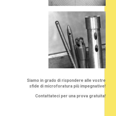
Siamo in grado di rispondere alle vostre
sfide di microforatura più impegnative!
Contattateci per una prova gratuita!