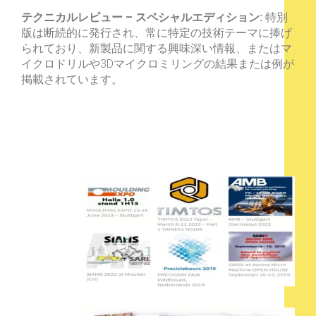
テクニカルレビュー – スペシャルエディション:
特別
版は断続的に発行され、常に特定の技術テーマに捧げ
られており、新製品に関する興味深い情報、またはマ
イクロドリルや3Dマイクロミリングの結果または例が
掲載されています。