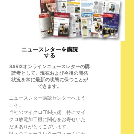
ニュースレターを購読
する
SARIXオンラインニュースレターの購
読者として、現在および今後の開発
状況を常に最新の状態に保つことが
できます。
ニュースレター購読センターへよう
こそ。
当社のマイクロEDM技術、特にマイ
クロ放電加工機に関心をお寄せいた
だきありがとうございます。
以下のニュースレターフォームにサ