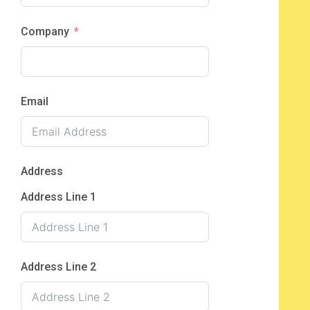
Company
Email
Address
Address Line 1
Address Line 2