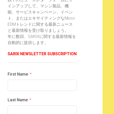
インアップして、マシン製品、機
能、サービスキャンペーン、イベン
ト、またはエキサイティングなMicro
EDMトレンドに関する最新ニュース
と最新情報を受け取りましょう。
年に数回、SARIXに関する最新情報を
自動的に提供します。
SARIX NEWSLETTER SUBSCRIPTION
First Name
Last Name