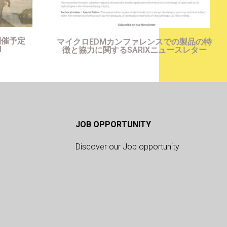
開催予定
マイクロEDMカンファレンスでの製品の特
加
徴と協力に関するSARIXニュースレター
JOB OPPORTUNITY
Discover our Job opportunity