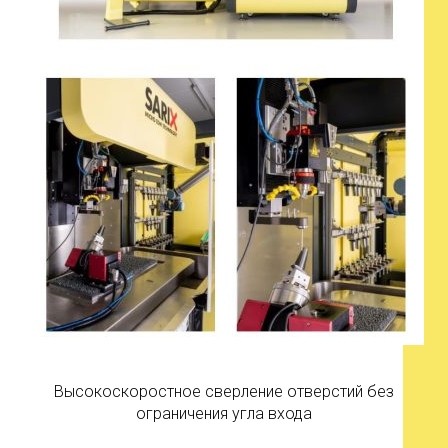
Высокоскоростное сверление отверстий без
ограничения угла входа