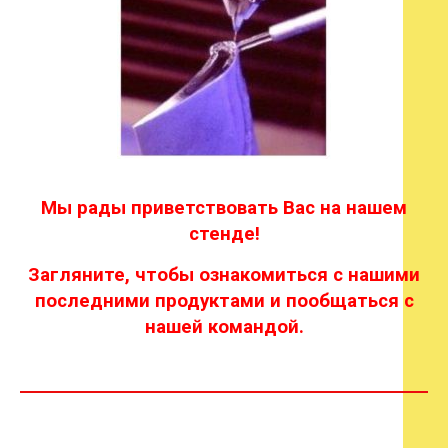
Мы рады приветствовать Вас на нашем
стенде!
Загляните, чтобы ознакомиться с нашими
последними продуктами и пообщаться с
нашей командой.