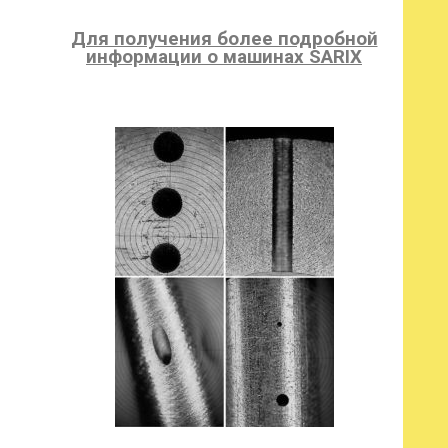
Для получения более подробной
информации о машинах SARIX