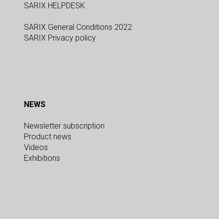
SARIX HELPDESK
SARIX General Conditions 2022
SARIX Privacy policy
NEWS
Newsletter subscription
Product news
Videos
Exhibitions