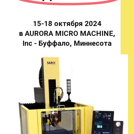
15-18 октября 2024
в AURORA MICRO MACHINE,
Inc - Буффало, Миннесота