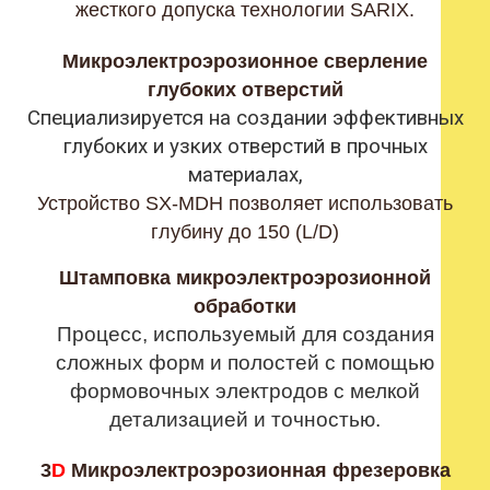
жесткого допуска технологии SARIX.
Микроэлектроэрозионное сверление
глубоких отверстий
Специализируется на создании эффективных
глубоких и узких отверстий в прочных
материалах,
Устройство SX-MDH позволяет использовать
глубину до 150 (L/D)
Штамповка микроэлектроэрозионной
обработки
Процесс, используемый для создания
сложных форм и полостей с помощью
формовочных электродов с мелкой
детализацией и точностью.
3
D
Микроэлектроэрозионная фрезеровка