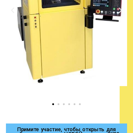
Примите участие, чтобы открыть для