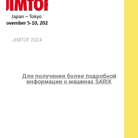
JIMTOF 2024
Для получения более подробной
информации о машинах SARIX