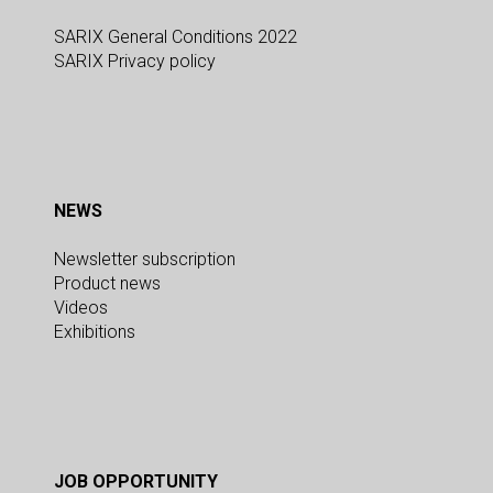
SARIX General Conditions 2022
SARIX Privacy policy
NEWS
Newsletter subscription
Product news
Videos
Exhibitions
JOB OPPORTUNITY