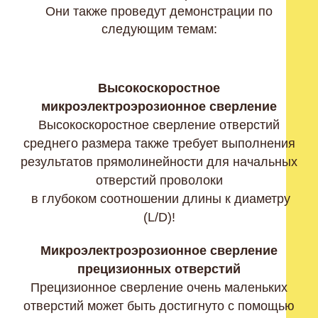
Они также проведут демонстрации по
следующим темам:
Высокоскоростное
микроэлектроэрозионное сверление
Высокоскоростное сверление отверстий
среднего размера также требует выполнения
результатов прямолинейности для начальных
отверстий проволоки
в глубоком соотношении длины к диаметру
(L/D)!
Микроэлектроэрозионное сверление
прецизионных отверстий
Прецизионное сверление очень маленьких
отверстий может быть достигнуто с помощью