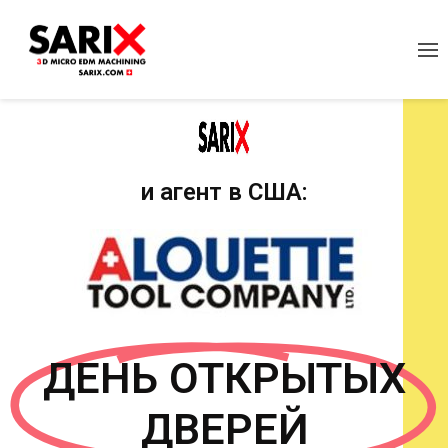
и агент в США:
ДЕНЬ ОТКРЫТЫХ
ДВЕРЕЙ