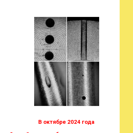
В октябре 2024 года