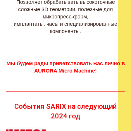
Позволяет обрабатывать высокоточные
сложные 3D-геометрии, полезные для
микропресс-форм,
имплантаты, часы и специализированные
компоненты.
Мы будем рады приветствовать Вас лично в
AURORA Micro Machine!
События SARIX на следующий
2024 год