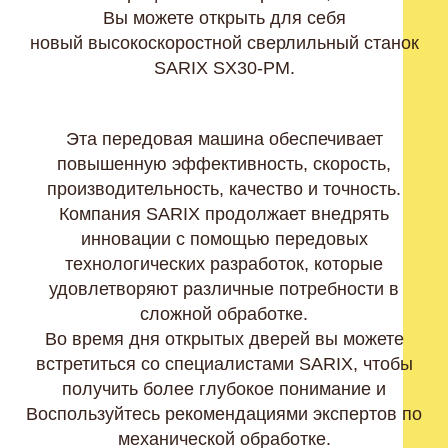
Вы можете открыть для себя
новый высокоскоростной сверлильный станок
SARIX SX30-PM.
Эта передовая машина обеспечивает
повышенную эффективность, скорость,
производительность, качество и точность.
Компания SARIX продолжает внедрять
инновации с помощью передовых
технологических разработок, которые
удовлетворяют различные потребности в
сложной обработке.
Во время дня открытых дверей вы можете
встретиться со специалистами SARIX, чтобы
получить более глубокое понимание и
Воспользуйтесь рекомендациями экспертов по
механической обработке.