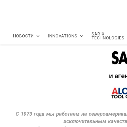
SARIX
НОВОСТИ
INNOVATIONS
TECHNOLOGIES
и аге
С 1973 года мы работаем на североамерика
исключительным качеств