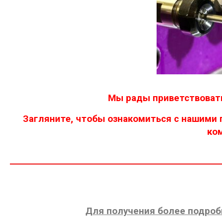
Мы рады приветствовать
Загляните, чтобы ознакомиться с нашими
ко
Для получения более подроб