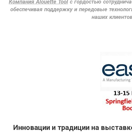
Компания Alouette Tool
с гордостью сотрудничае
обеспечивая поддержку и передовые технолог
наших клиентов
Инновации и традиции на выставке 