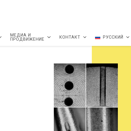
МЕДИА И
КОНТАКТ
РУССКИЙ
ПРОДВИЖЕНИЕ