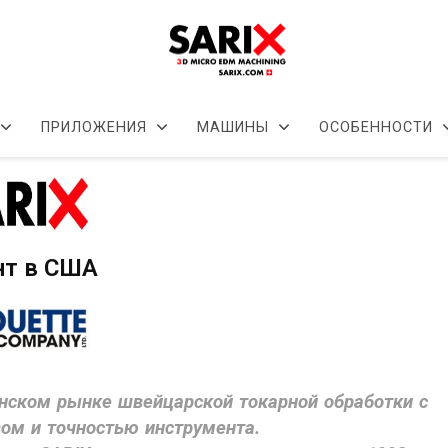
ПРИЛОЖЕНИЯ
МАШИНЫ
ОСОБЕННОСТИ
нт в США
нском рынке швейцарской токарной обработки с
ом и точностью инструмента.