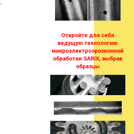
,
й
Откройте для себя
ведущую технологию
микроэлектроэрозионной
обработки SARIX, выбрав
образцы