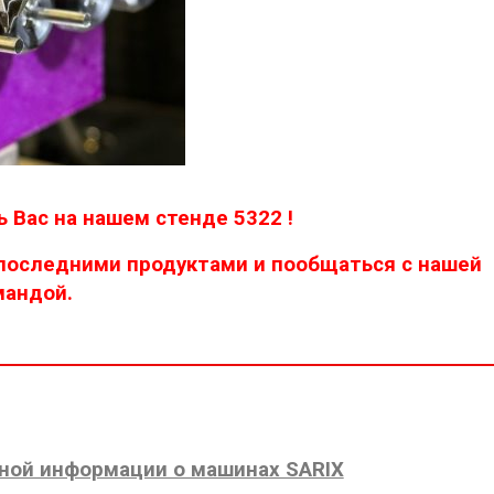
 Вас на нашем стенде 5322 !
 последними продуктами и пообщаться с нашей
мандой.
ной информации о машинах SARIX