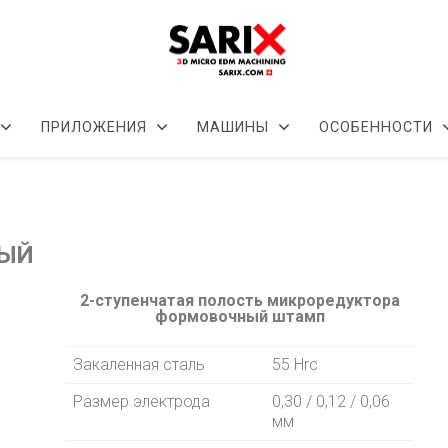
ПРИЛОЖЕНИЯ
МАШИНЫ
ОСОБЕННОСТИ
НЫЙ
2-ступенчатая полость микроредуктора
формовочный штамп
Закаленная сталь
55 Hrc
Размер электрода
0,30 / 0,12 / 0,06
мм