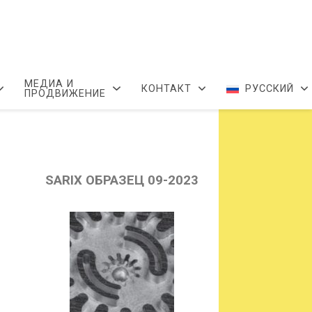
МЕДИА И
КОНТАКТ
РУССКИЙ
ПРОДВИЖЕНИЕ
SARIX
ОБРАЗЕЦ 09-2023